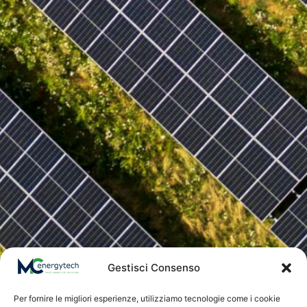
Gestisci Consenso
Per fornire le migliori esperienze, utilizziamo tecnologie come i cookie