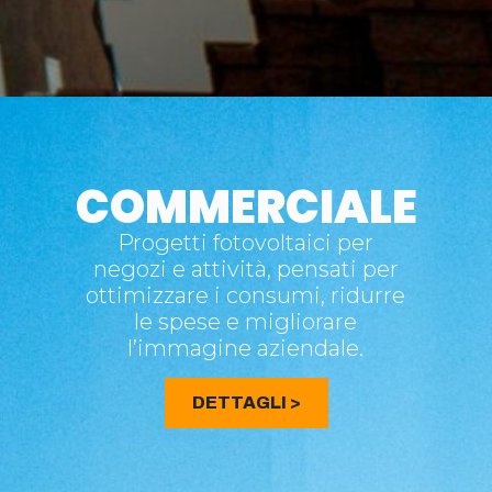
COMMERCIALE
Progetti fotovoltaici per
negozi e attività, pensati per
ottimizzare i consumi, ridurre
le spese e migliorare
l’immagine aziendale.
DETTAGLI >