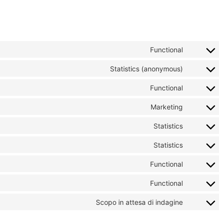
Functional
Statistics (anonymous)
Functional
Marketing
Statistics
Statistics
Functional
Functional
Scopo in attesa di indagine