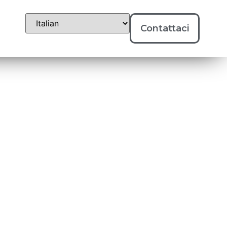
Contattaci