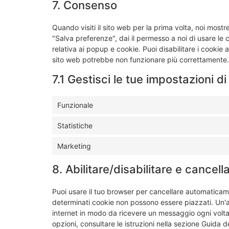
7. Consenso
Quando visiti il sito web per la prima volta, noi mo
"Salva preferenze", dai il permesso a noi di usare le
relativa ai popup e cookie. Puoi disabilitare i cookie 
sito web potrebbe non funzionare più correttamente.
7.1 Gestisci le tue impostazioni 
Funzionale
Statistiche
Marketing
8. Abilitare/disabilitare e cancel
Puoi usare il tuo browser per cancellare automaticam
determinati cookie non possono essere piazzati. Un'al
internet in modo da ricevere un messaggio ogni volta 
opzioni, consultare le istruzioni nella sezione Guida d