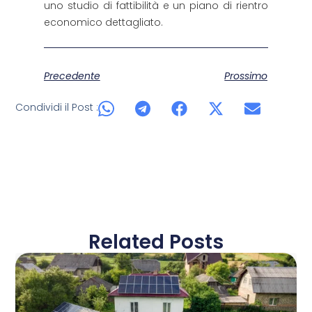
uno studio di fattibilità e un piano di rientro
economico dettagliato.
Precedente
Prossimo
Condividi il Post :
Related Posts