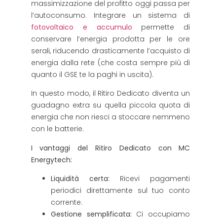
massimizzazione del profitto oggi passa per
l’autoconsumo. Integrare un sistema di
fotovoltaico e accumulo
permette di
conservare l’energia prodotta per le ore
serali, riducendo drasticamente l’acquisto di
energia dalla rete (che costa sempre più di
quanto il GSE te la paghi in uscita).
In questo modo, il Ritiro Dedicato diventa un
guadagno extra su quella piccola quota di
energia che non riesci a stoccare nemmeno
con le batterie.
I vantaggi del Ritiro Dedicato con MC
Energytech:
Liquidità certa:
Ricevi pagamenti
periodici direttamente sul tuo conto
corrente.
Gestione semplificata:
Ci occupiamo