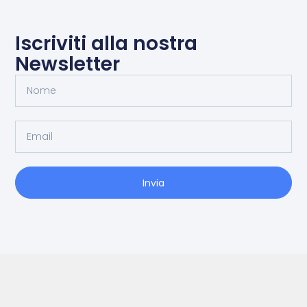
Iscriviti alla nostra
Newsletter
Invia