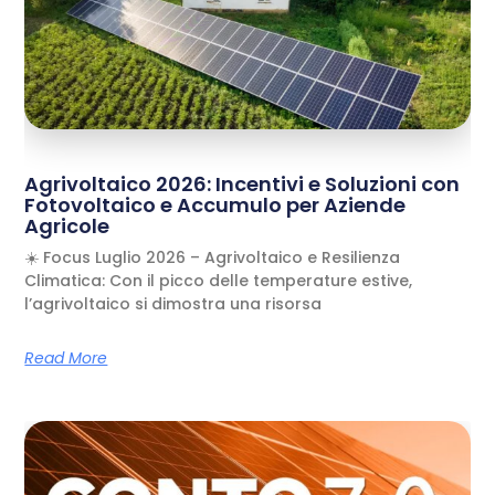
Agrivoltaico 2026: Incentivi e Soluzioni con
Fotovoltaico e Accumulo per Aziende
Agricole
☀️ Focus Luglio 2026 – Agrivoltaico e Resilienza
Climatica: Con il picco delle temperature estive,
l’agrivoltaico si dimostra una risorsa
Read More