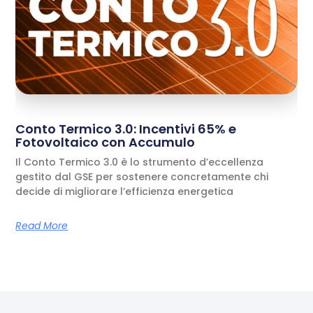
Conto Termico 3.0: Incentivi 65% e
Fotovoltaico con Accumulo
Il Conto Termico 3.0 è lo strumento d’eccellenza
gestito dal GSE per sostenere concretamente chi
decide di migliorare l’efficienza energetica
Read More