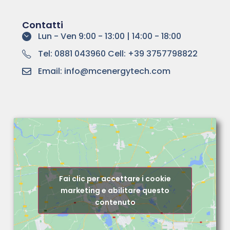
Contatti
Lun - Ven 9:00 - 13:00 | 14:00 - 18:00
Tel: 0881 043960 Cell: +39 3757798822
Email: info@mcenergytech.com
Fai clic per accettare i cookie
marketing e abilitare questo
contenuto